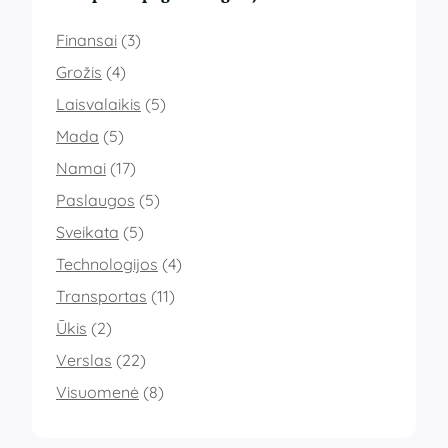
Finansai
(3)
Grožis
(4)
Laisvalaikis
(5)
Mada
(5)
Namai
(17)
Paslaugos
(5)
Sveikata
(5)
Technologijos
(4)
Transportas
(11)
Ūkis
(2)
Verslas
(22)
Visuomenė
(8)