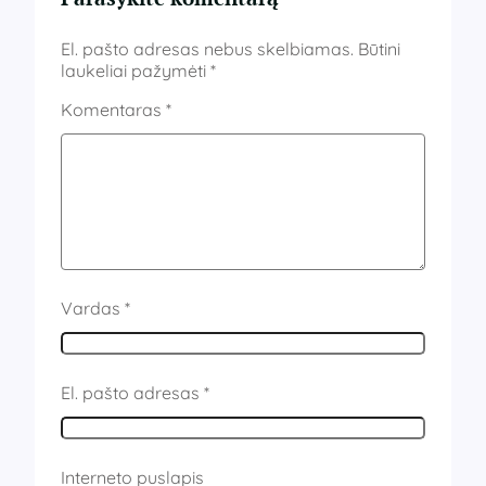
El. pašto adresas nebus skelbiamas.
Būtini
laukeliai pažymėti
*
Komentaras
*
Vardas
*
El. pašto adresas
*
Interneto puslapis