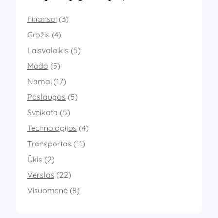
Finansai
(3)
Grožis
(4)
Laisvalaikis
(5)
Mada
(5)
Namai
(17)
Paslaugos
(5)
Sveikata
(5)
Technologijos
(4)
Transportas
(11)
Ūkis
(2)
Verslas
(22)
Visuomenė
(8)