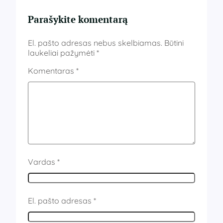
Parašykite komentarą
El. pašto adresas nebus skelbiamas.
Būtini
laukeliai pažymėti
*
Komentaras
*
Vardas
*
El. pašto adresas
*