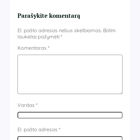
Parašykite komentarą
El. pašto adresas nebus skelbiamas.
Būtini
laukeliai pažymėti
*
Komentaras
*
Vardas
*
El. pašto adresas
*